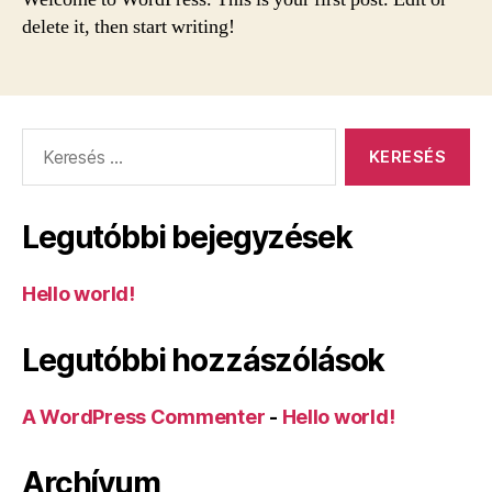
delete it, then start writing!
Keresés:
Legutóbbi bejegyzések
Hello world!
Legutóbbi hozzászólások
A WordPress Commenter
-
Hello world!
Archívum